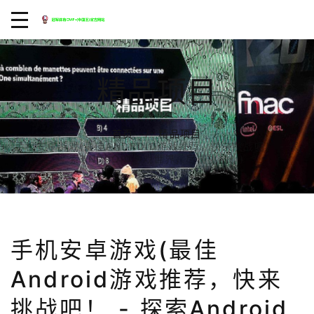
精品项目
首页
精品项目
手机安卓游戏(最佳ANDROID游戏推荐，快来挑战吧！ - 探
索ANDROID游戏世界，尽情挑战！)
手机安卓游戏(最佳
Android游戏推荐，快来
挑战吧！ - 探索Android