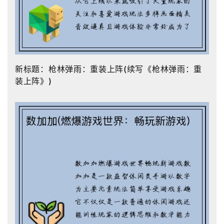
新标题：枪林弹雨：重装上阵(续写《枪林弹雨：重
装上阵》)