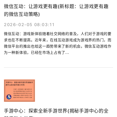
微信互动：让游戏更有趣(新标题：让游戏更有趣
的微信互动策略)
2026-02-05 08:03:11
微信互动：游戏新体验随着社交网络的普及，人们对于游戏的要
求也在不断提高。近年来，在线互动游戏成为游戏界的热门，而
微信平台的推出也给这一趋势带来了新的机会。微信互动游戏作
为一种新体验，已经在市场上占有了...
手游中心：探索全新手游世界(揭秘手游中心的全