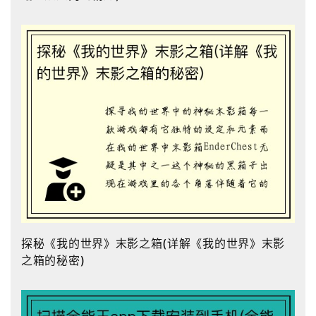
探秘《我的世界》末影之箱(详解《我的世界》末影
之箱的秘密)