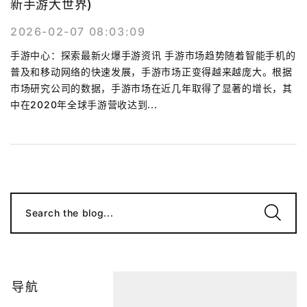
新手游大世界)
2026-02-07 08:03:09
手游中心：探索最新火爆手游资讯 手游市场趋势随着智能手机的
普及和移动网络的快速发展，手游市场正变得越来越庞大。根据
市场研究公司的数据，手游市场在近几年取得了显著的增长，其
中在2020年全球手游营收达到...
Search the blog...
导航