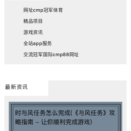
网址cmp冠军体育
精品项目
游戏资讯
全站app服务
交流冠军国际cmp88网址
最新资讯