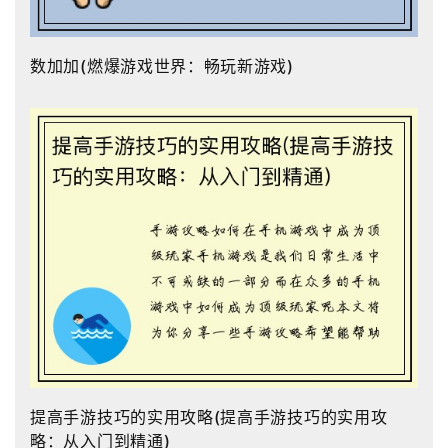
数加加(燃爆游戏世界：畅玩新游戏)
提高手游技巧的实用攻略(提高手游技巧的实用攻
略：从入门到精通)