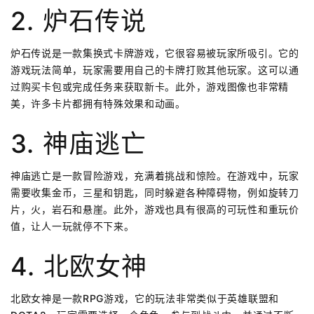
2. 炉石传说
炉石传说是一款集换式卡牌游戏，它很容易被玩家所吸引。它的
游戏玩法简单，玩家需要用自己的卡牌打败其他玩家。这可以通
过购买卡包或完成任务来获取新卡。此外，游戏图像也非常精
美，许多卡片都拥有特殊效果和动画。
3. 神庙逃亡
神庙逃亡是一款冒险游戏，充满着挑战和惊险。在游戏中，玩家
需要收集金币，三星和钥匙，同时躲避各种障碍物，例如旋转刀
片，火，岩石和悬崖。此外，游戏也具有很高的可玩性和重玩价
值，让人一玩就停不下来。
4. 北欧女神
北欧女神是一款RPG游戏，它的玩法非常类似于英雄联盟和