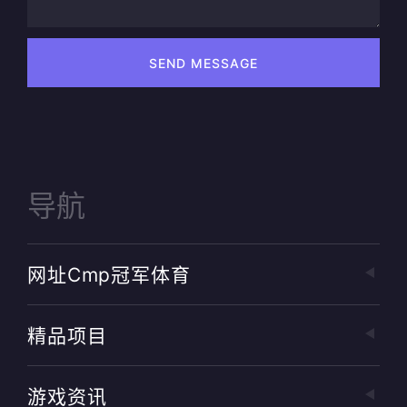
SEND MESSAGE
导航
网址cmp冠军体育
精品项目
游戏资讯