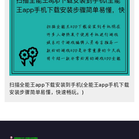
扫描全能王app下载安装到手机(全能王app手机下载
安装步骤简单易懂，快速畅玩。)