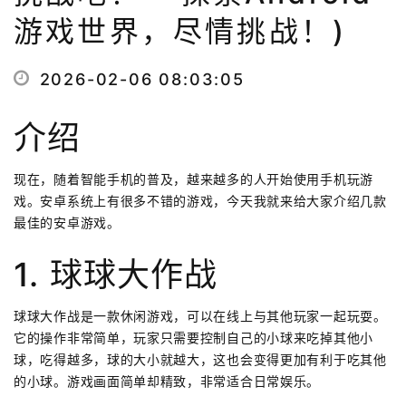
游戏世界，尽情挑战！)
2026-02-06 08:03:05
介绍
现在，随着智能手机的普及，越来越多的人开始使用手机玩游
戏。安卓系统上有很多不错的游戏，今天我就来给大家介绍几款
最佳的安卓游戏。
1. 球球大作战
球球大作战是一款休闲游戏，可以在线上与其他玩家一起玩耍。
它的操作非常简单，玩家只需要控制自己的小球来吃掉其他小
球，吃得越多，球的大小就越大，这也会变得更加有利于吃其他
的小球。游戏画面简单却精致，非常适合日常娱乐。