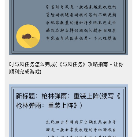
时与风任务怎么完成(《与风任务》攻略指南 - 让你
顺利完成游戏)