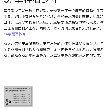
幸存者少年是一款生存游戏，玩家需要在一个废弃的城镇中生存
下来。游戏中有很多危险和挑战，例如无尽的僵尸袭击，饥饿和
口渴，以及暴力的其他玩家。玩家需要通过捕捉食物和水源，建
立住所和武器来生存，同时也可以和其他玩家合作来对抗敌人。
cmp冠军体育
总之，这些安卓游戏都是非常出色的，值得推荐给大家尝试。每
个游戏都有自己的特点和魅力，无论你是喜欢休闲游戏、策略游
戏、冒险游戏还是射击游戏，这些安卓游戏都能满足你的需求。