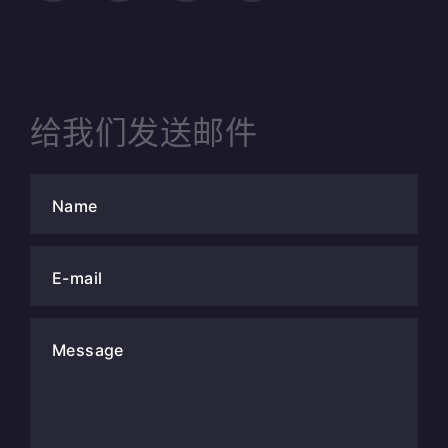
给我们发送邮件
Name
E-mail
Message