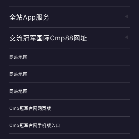
全站app服务
交流冠军国际cmp88网址
网站地图
网站地图
网站地图
Cmp冠军官网网页版
Cmp冠军官网手机版入口