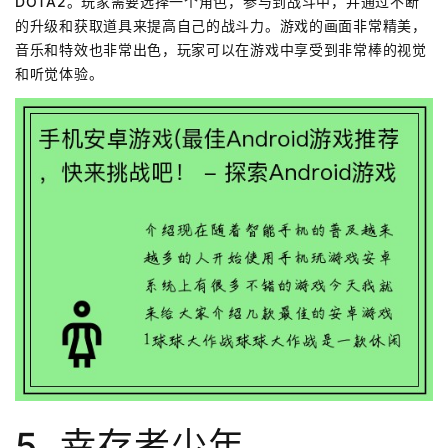
DOTA2。玩家需要选择一个角色，参与到战斗中，并通过不断
的升级和获取道具来提高自己的战斗力。游戏的画面非常精美，
音乐和特效也非常出色，玩家可以在游戏中享受到非常棒的视觉
和听觉体验。
5. 幸存者少年